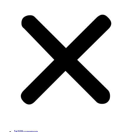
Willkommen