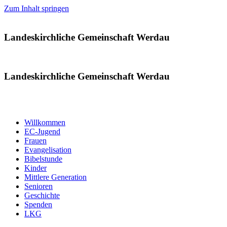
Zum Inhalt springen
Landeskirchliche Gemeinschaft Werdau
Landeskirchliche Gemeinschaft Werdau
Willkommen
EC-Jugend
Frauen
Evangelisation
Bibelstunde
Kinder
Mittlere Generation
Senioren
Geschichte
Spenden
LKG