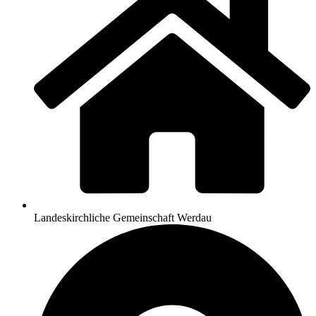
Landeskirchliche Gemeinschaft Werdau