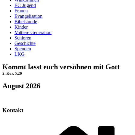
EC-Jugend
Frauen
Evangelisation
Bibelstunde
Kinder
Mittlere Generation
Senioren
Geschichte
Spenden
LKG
Kommt lasst euch versöhnen mit Gott
2. Kor. 5,20
August 2026
Kontakt